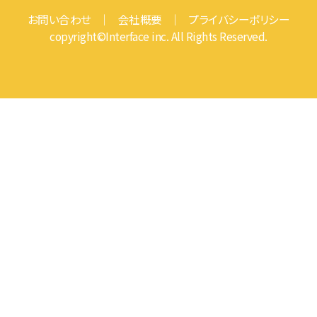
お問い合わせ
｜
会社概要
｜
プライバシーポリシー
copyright©Interface inc. All Rights Reserved.